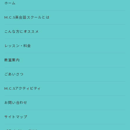
ホーム
M.C.S英会話スクールとは
こんな方にオススメ
レッスン・料金
教室案内
ごあいさつ
M.C.Sアクティビティ
お問い合わせ
サイトマップ