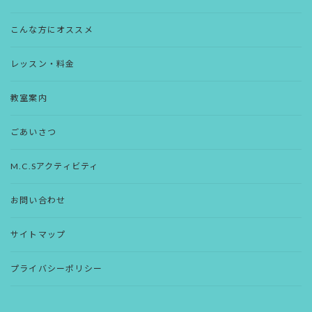
こんな方にオススメ
レッスン・料金
教室案内
ごあいさつ
M.C.Sアクティビティ
お問い合わせ
サイトマップ
プライバシーポリシー