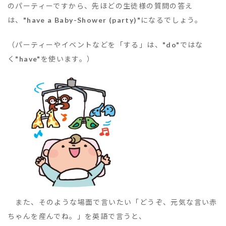
のパーティーですから、先ほどの生徒様の質問の答え
は、
"have a Baby-Shower (party)"
になるでしょう。
（パーティーやイベントなどを「する」は、
"do"
ではな
く
"have"
を使います。）
また、そのような場面で言いたい「どうぞ、元気な言い赤
ちゃんを産んでね。」を英語で言うと、