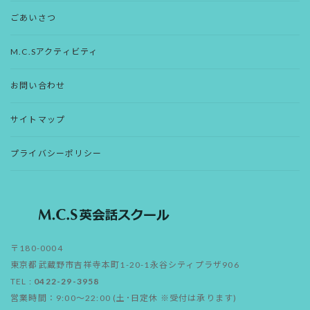
ごあいさつ
M.C.Sアクティビティ
お問い合わせ
サイトマップ
プライバシーポリシー
〒180-0004
東京都武蔵野市吉祥寺本町1-20-1永谷シティプラザ906
TEL :
0422-29-3958
営業時間：9:00～22:00 (土･日定休 ※受付は承ります)