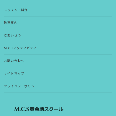
レッスン・料金
教室案内
ごあいさつ
M.C.Sアクティビティ
お問い合わせ
サイトマップ
プライバシーポリシー