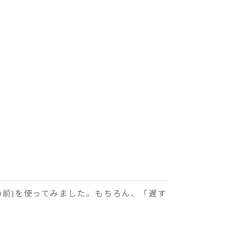
の前)を使ってみました。もちろん、「遅す