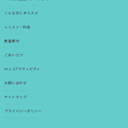
こんな方にオススメ
レッスン・料金
教室案内
ごあいさつ
M.C.Sアクティビティ
お問い合わせ
サイトマップ
プライバシーポリシー