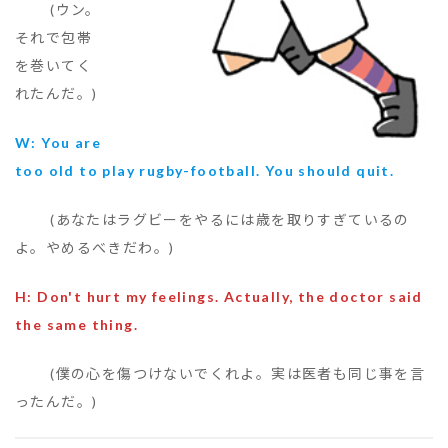
(ウン。
それで包帯
を巻いてく
れたんだ。)
W: You are
too old to play rugby-football. You should quit.
(あなたはラグビーをやるには歳を取りすぎているの
よ。やめるべきだわ。)
H: Don't hurt my feelings. Actually, the doctor said
the same thing.
(僕の心を傷つけないでくれよ。実は医者も同じ事を言
ったんだ。)