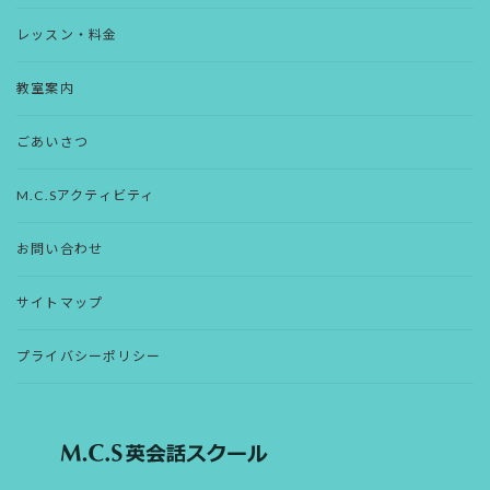
レッスン・料金
教室案内
ごあいさつ
M.C.Sアクティビティ
お問い合わせ
サイトマップ
プライバシーポリシー