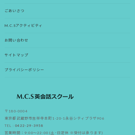
ごあいさつ
M.C.Sアクティビティ
お問い合わせ
サイトマップ
プライバシーポリシー
〒180-0004
東京都武蔵野市吉祥寺本町1-20-1永谷シティプラザ906
TEL :
0422-29-3958
営業時間：9:00～22:00 (土･日定休 ※受付は承ります)