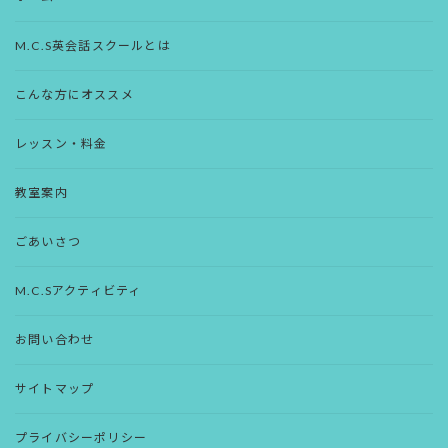
M.C.S英会話スクールとは
こんな方にオススメ
レッスン・料金
教室案内
ごあいさつ
M.C.Sアクティビティ
お問い合わせ
サイトマップ
プライバシーポリシー