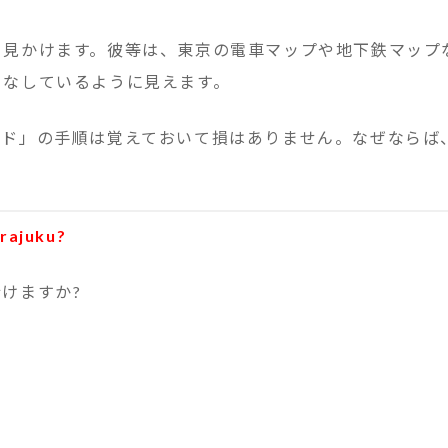
見かけます。彼等は、東京の電車マップや地下鉄マップ
こなしているように見えます。
ド」の手順は覚えておいて損はありません。なぜならば
rajuku?
けますか?