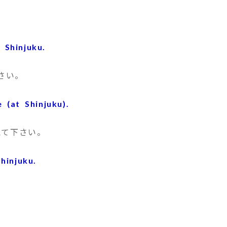
 Shinjuku.
さい。
(at Shinjuku).
て下さい。
injuku.