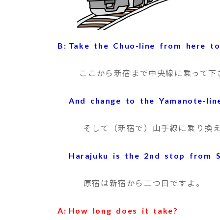
B: Take the Chuo-line from here to
ここから新宿まで中央線に乗って下
And change to the Yamanote-line 
そして（新宿で）山手線に乗り換え
Harajuku is the 2nd stop from Sh
原宿は新宿から二つ目ですよ。
A: How long does it take?