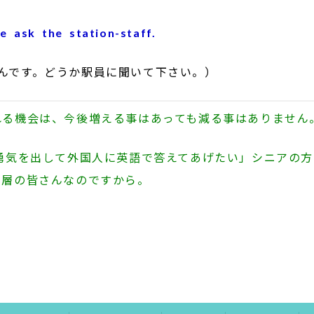
se ask the station-staff.
んです。どうか駅員に聞いて下さい。）
れる機会は、今後増える事はあっても減る事はありません
勇気を出して外国人に英語で答えてあげたい」シニアの方
ア層の皆さんなのですから。