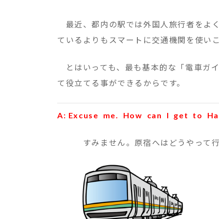
最近、都内の駅では外国人旅行者をよく
ているよりもスマートに交通機関を使い
とはいっても、最も基本的な「電車ガイ
て役立てる事ができるからです。
A: Excuse me. How can I get to Ha
すみません。原宿へはどうやって行