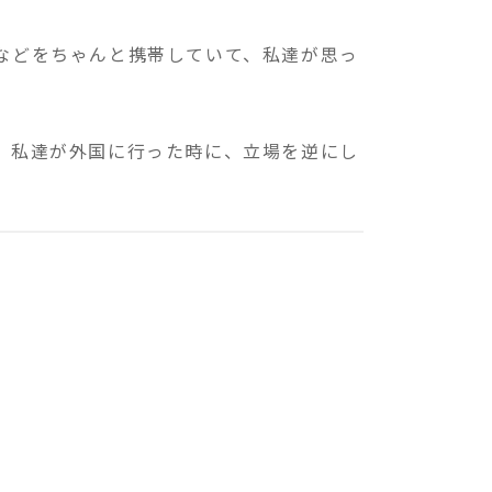
などをちゃんと携帯していて、私達が思っ
、私達が外国に行った時に、立場を逆にし