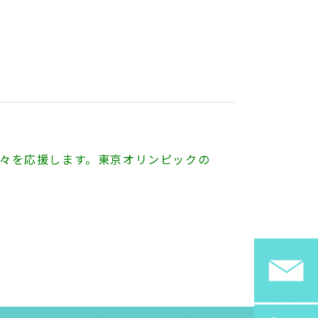
。
々を応援します。
東京オリンピックの