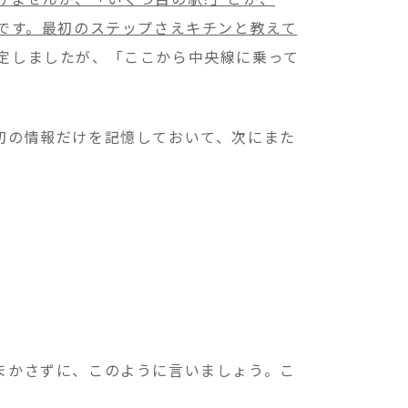
です。最初のステップさえキチンと教えて
定しましたが、「ここから中央線に乗って
初の情報だけを記憶しておいて、次にまた
まかさずに、このように言いましょう。こ