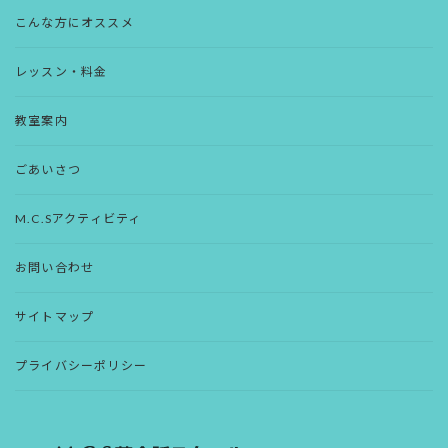
こんな方にオススメ
レッスン・料金
教室案内
ごあいさつ
M.C.Sアクティビティ
お問い合わせ
サイトマップ
プライバシーポリシー