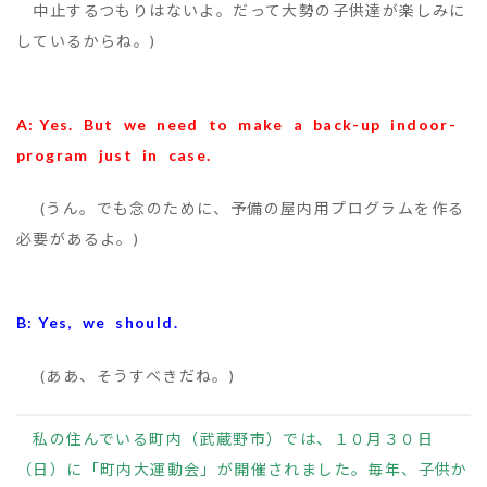
中止するつもりはないよ。だって大勢の子供達が楽しみに
しているからね。)
A: Yes. But we need to make a back-up indoor-
program just in case.
(うん。でも念のために、予備の屋内用プログラムを作る
必要があるよ。)
B: Yes, we should.
(ああ、そうすべきだね。)
私の住んでいる町内（武蔵野市）では、１０月３０日
（日）に「町内大運動会」が開催されました。毎年、子供か