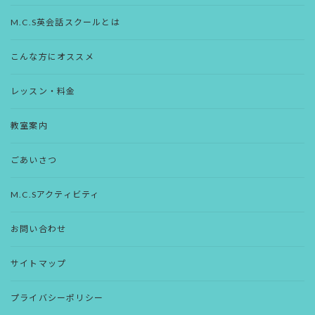
M.C.S英会話スクールとは
こんな方にオススメ
レッスン・料金
教室案内
ごあいさつ
M.C.Sアクティビティ
お問い合わせ
サイトマップ
プライバシーポリシー