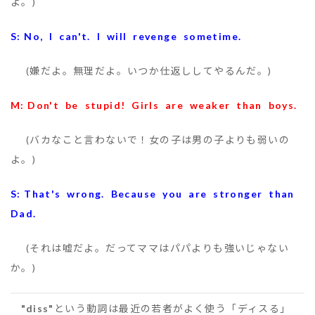
よ。)
S: No, I can't. I will revenge sometime.
(嫌だよ。無理だよ。いつか仕返ししてやるんだ。)
M: Don't be stupid! Girls are weaker than boys.
(バカなこと言わないで！女の子は男の子よりも弱いの
よ。)
S: That's wrong. Because you are stronger than
Dad.
(それは嘘だよ。だってママはパパよりも強いじゃない
か。)
"diss"
という動詞は最近の若者がよく使う「ディスる」