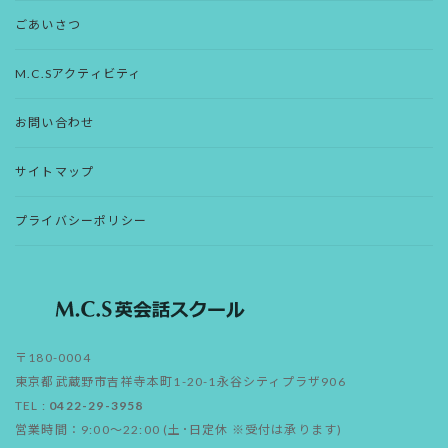
ごあいさつ
M.C.Sアクティビティ
お問い合わせ
サイトマップ
プライバシーポリシー
〒180-0004
東京都武蔵野市吉祥寺本町1-20-1永谷シティプラザ906
TEL :
0422-29-3958
営業時間：9:00～22:00 (土･日定休 ※受付は承ります)